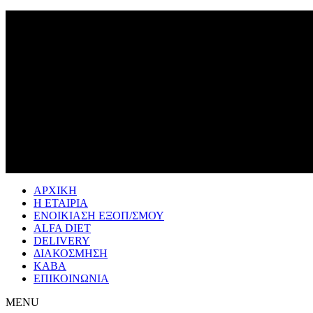
ΑΡΧΙΚΗ
Η ΕΤΑΙΡΙΑ
ΕΝΟΙΚΙΑΣΗ ΕΞΟΠ/ΣΜΟΥ
ALFA DIET
DELIVERY
ΔΙΑΚΟΣΜΗΣΗ
ΚΑΒΑ
ΕΠΙΚΟΙΝΩΝΙΑ
MENU