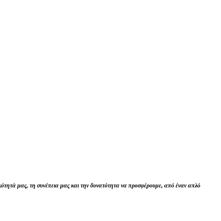
κότητά μας, τη συνέπεια μας και την δυνατότητα να προσφέρουμε, από έναν απλό