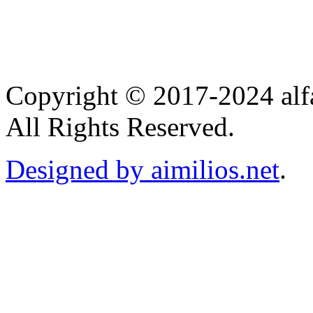
Copyright © 2017-2024 alf
All Rights Reserved.
Designed by aimilios.net
.