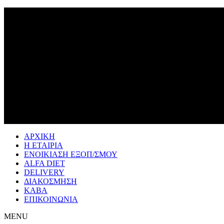
ΑΡΧΙΚΗ
Η ΕΤΑΙΡΙΑ
ΕΝΟΙΚΙΑΣΗ ΕΞΟΠ/ΣΜΟΥ
ALFA DIET
DELIVERY
ΔΙΑΚΟΣΜΗΣΗ
ΚΑΒΑ
ΕΠΙΚΟΙΝΩΝΙΑ
MENU